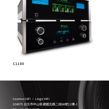
C1100
Cosmos HiFi • Lingo HiFi
104075 台北市中山區建國北路二段66號11樓-1