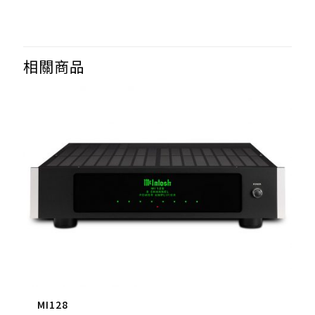
相關商品
MI128