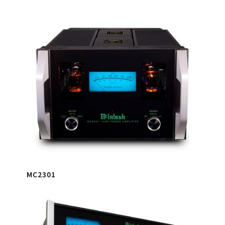
MC2301