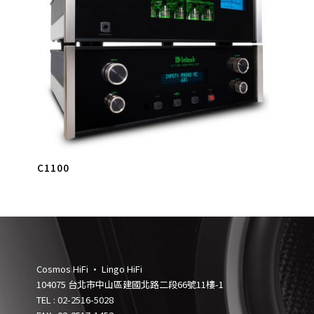
C1100
Cosmos HiFi • Lingo HiFi
104075 台北市中山區建國北路二段66號11樓-1
TEL :
02-2516-5028