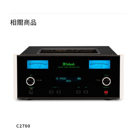
相關商品
C2700