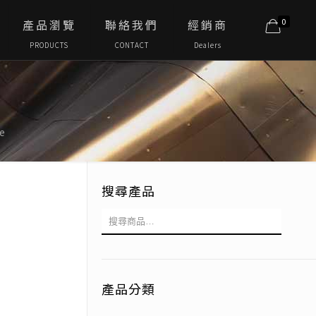
0
產品瀏覽
聯絡我們
經銷商
PRODUCTS
CONTACT
Dealers
re
搜尋產品
產品分類