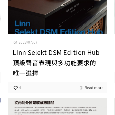
2023/07/07
Linn Selekt DSM Edition Hub
頂級聲音表現與多功能要求的
唯一選擇
4
Read more