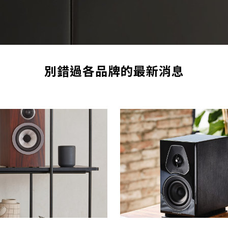
別錯過各品牌的最新消息