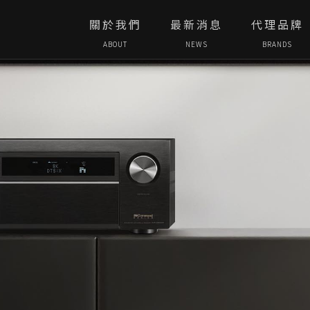
關於我們
最新消息
代理品牌
ABOUT
NEWS
BRANDS