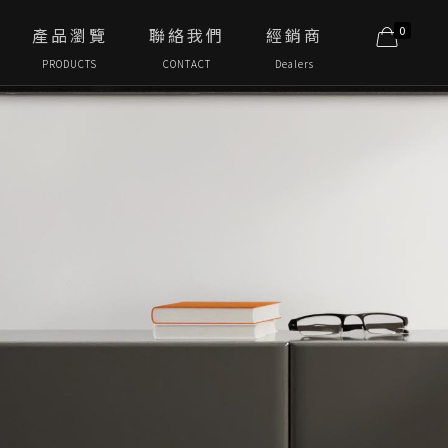
0
產品瀏覽
聯絡我們
經銷商
PRODUCTS
CONTACT
Dealers