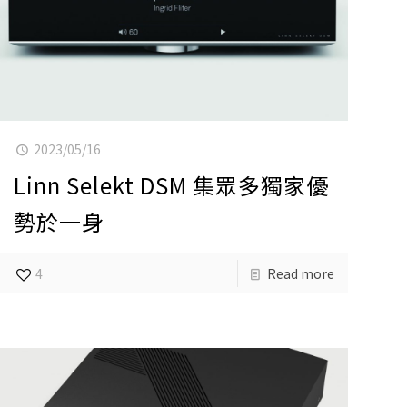
2023/05/16
Linn Selekt DSM 集眾多獨家優
勢於一身
4
Read more