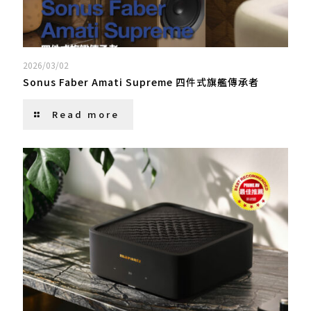
2026/03/02
Sonus Faber Amati Supreme 四件式旗艦傳承者
Read more