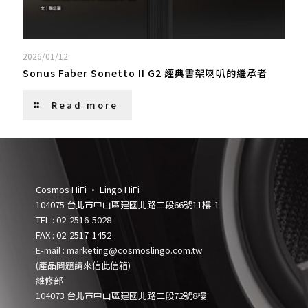
2026/01/12
Sonus Faber Sonetto II G2 經典書架喇叭的繼承者
Read more
Cosmos HiFi • Lingo HiFi
104075 台北市中山區建國北路二段66號11樓-1
TEL :
02-2516-5028
FAX : 02-2517-1452
E-mail : marketing@cosmoslingo.com.tw
(產品問題請來信此信箱)
維修部
104073 台北市中山區建國北路二段72號8樓