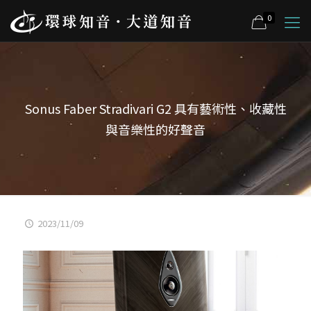
0
Sonus Faber Stradivari G2 具有藝術性、收藏性
與音樂性的好聲音
2023/11/09