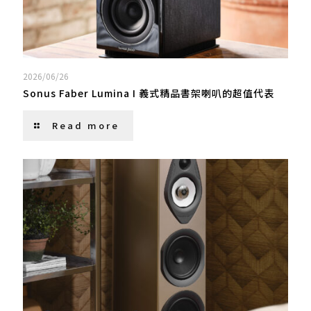
2026/06/26
Sonus Faber Lumina I 義式精品書架喇叭的超值代表
Read more