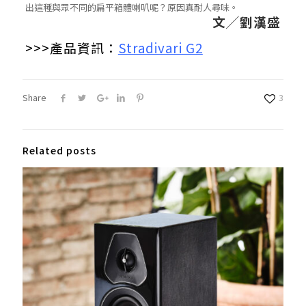
出這種與眾不同的扁平箱體喇叭呢？原因真耐人尋味。
文╱劉漢盛
>>>產品資訊：
Stradivari G2
Share
3
Related posts