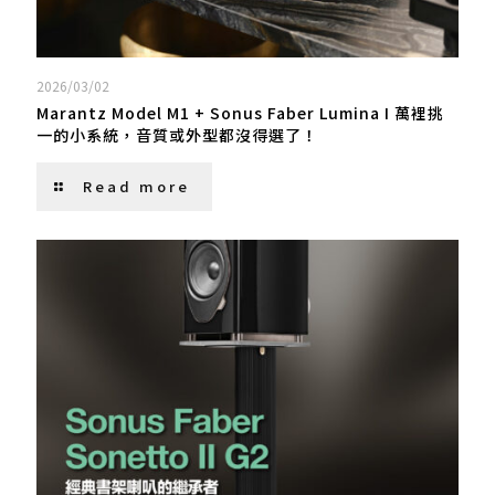
2026/03/02
Marantz Model M1 + Sonus Faber Lumina I 萬裡挑
一的小系統，音質或外型都沒得選了！
Read more