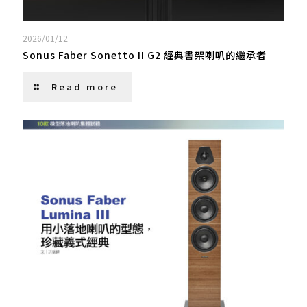
2026/01/12
Sonus Faber Sonetto II G2 經典書架喇叭的繼承者
Read more