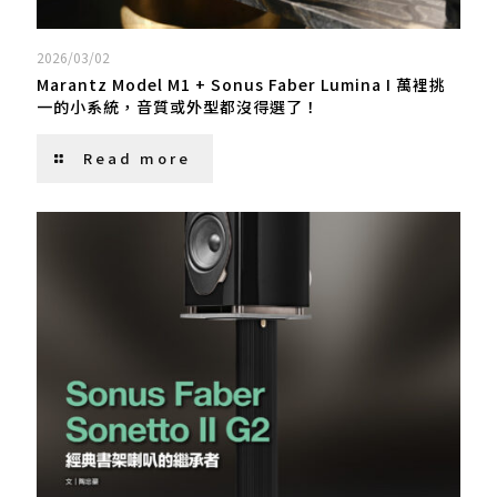
2026/03/02
Marantz Model M1 + Sonus Faber Lumina I 萬裡挑
一的小系統，音質或外型都沒得選了！
Read more