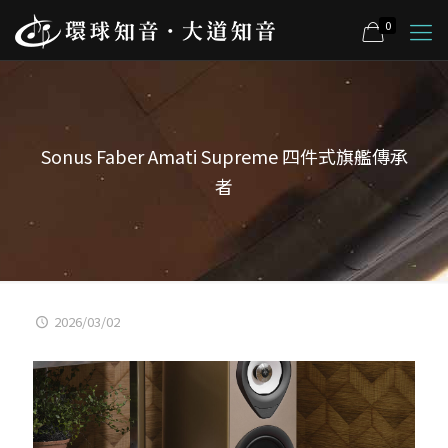
0
Sonus Faber Amati Supreme 四件式旗艦傳承
者
2026/03/02