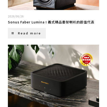
2026/06/26
Sonus Faber Lumina I 義式精品書架喇叭的超值代表
Read more