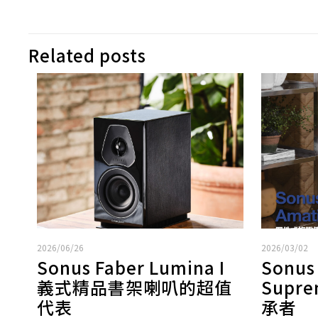
Related posts
2026/06/26
2026/03/02
Sonus Faber Lumina I
Sonus
義式精品書架喇叭的超值
Supr
代表
承者