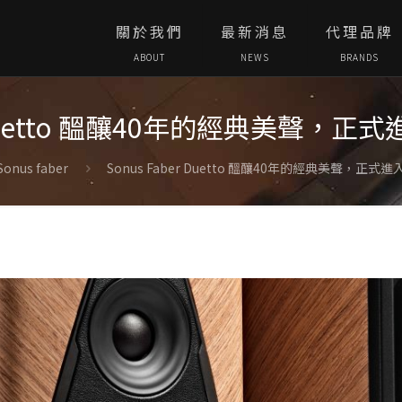
關於我們
最新消息
代理品牌
ABOUT
NEWS
BRANDS
er Duetto 醞釀40年的經典美聲，
Sonus faber
Sonus Faber Duetto 醞釀40年的經典美聲，正