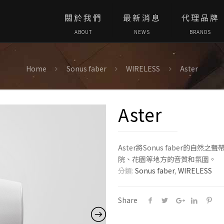
關於我們
最新消息
代理品牌
ABOUT
NEWS
BRANDS
Home
Sonus faber
WIRELESS
Aster
Aster
Aster將Sonus faber的
院、花園等地方的音質和氛圍。
分類:
Sonus faber
,
WIRELESS
Share