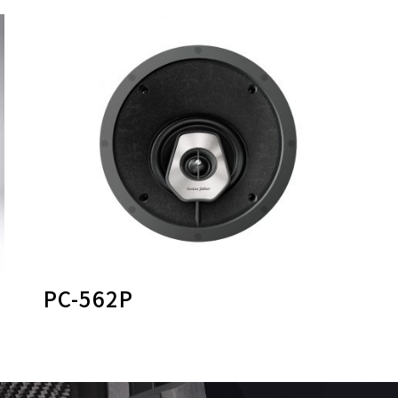
PC-562P