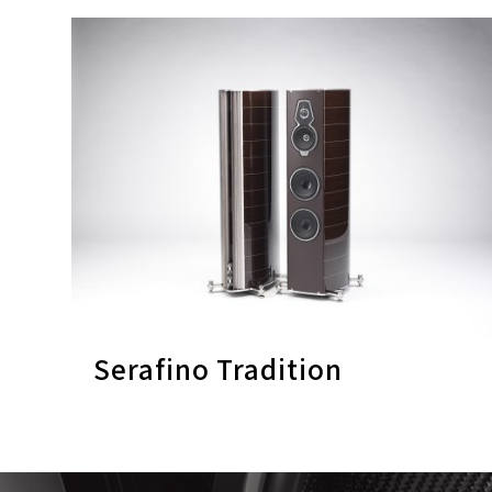
Serafino Tradition