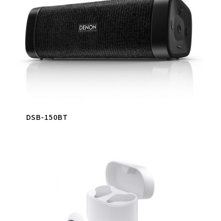
DSB-150BT