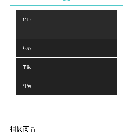
特色
規格
下載
評論
相關商品