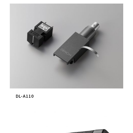
DL-A110