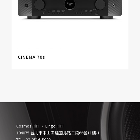
CINEMA 70s
Cosmos HiFi • Lingo HiFi
104075 台北市中山區建國北路二段66號11樓-1
TEL :
02-2516-5028