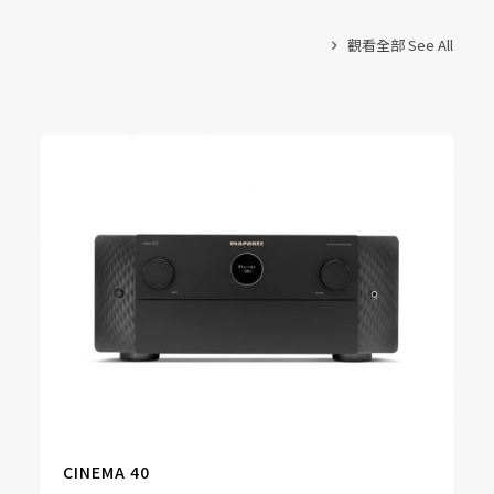
觀看全部 See All
CINEMA 40