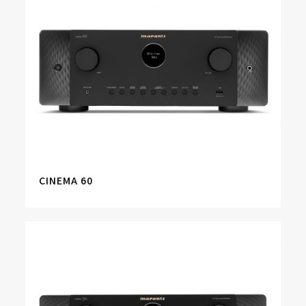
CINEMA 60