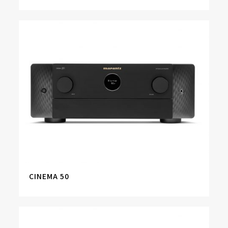
CINEMA 50