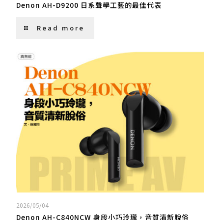
Denon AH-D9200 日系聲學工藝的最佳代表
Read more
2026/05/04
Denon AH-C840NCW 身段小巧玲瓏，音質清新脫俗