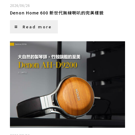
2026/06/26
Denon Home 600 新世代無線喇叭的完美樣貌
Read more