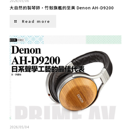
2026/05/06
大自然的製琴師，竹殼旗艦的至美 Denon AH-D9200
Read more
2026/05/04