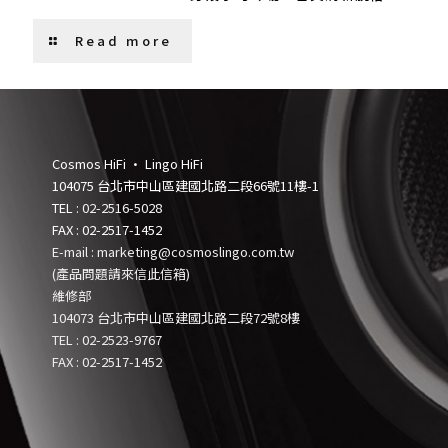
Read more
Cosmos HiFi • Lingo HiFi
104075 台北市中山區建國北路二段66號11樓-1
TEL :
02-2516-5028
FAX : 02-2517-1452
E-mail : marketing@cosmoslingo.com.tw
(產品問題請來信此信箱)
維修部
104073 台北市中山區建國北路二段72號8樓
TEL :
0
2-2523-9767
FAX : 02-2517-1452